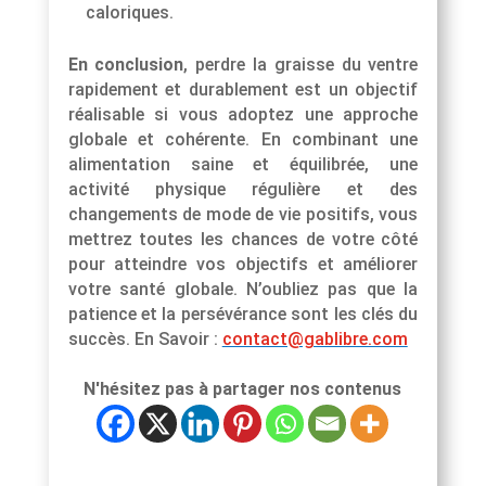
caloriques.
En conclusion
, perdre la graisse du ventre
rapidement et durablement est un objectif
réalisable si vous adoptez une approche
globale et cohérente. En combinant une
alimentation saine et équilibrée, une
activité physique régulière et des
changements de mode de vie positifs, vous
mettrez toutes les chances de votre côté
pour atteindre vos objectifs et améliorer
votre santé globale. N’oubliez pas que la
patience et la persévérance sont les clés du
succès. En Savoir :
contact@gablibre.com
N'hésitez pas à partager nos contenus