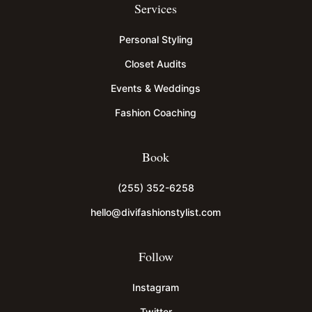
Services
Personal Styling
Closet Audits
Events & Weddings
Fashion Coaching
Book
(255) 352-6258
hello@divifashionstylist.com
Follow
Instagram
Twitter