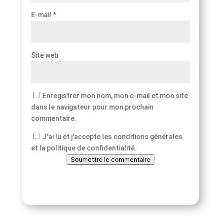
E-mail
*
Site web
Enregistrer mon nom, mon e-mail et mon site
dans le navigateur pour mon prochain
commentaire.
J'ai lu et j'accepte les conditions générales
et la politique de confidentialité.
Soumettre le commentaire