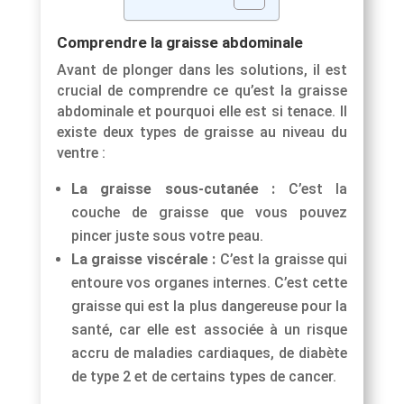
Comprendre la graisse abdominale
Avant de plonger dans les solutions, il est
crucial de comprendre ce qu’est la graisse
abdominale et pourquoi elle est si tenace. Il
existe deux types de graisse au niveau du
ventre :
La graisse sous-cutanée :
C’est la
couche de graisse que vous pouvez
pincer juste sous votre peau.
La graisse viscérale :
C’est la graisse qui
entoure vos organes internes. C’est cette
graisse qui est la plus dangereuse pour la
santé, car elle est associée à un risque
accru de maladies cardiaques, de diabète
de type 2 et de certains types de cancer.