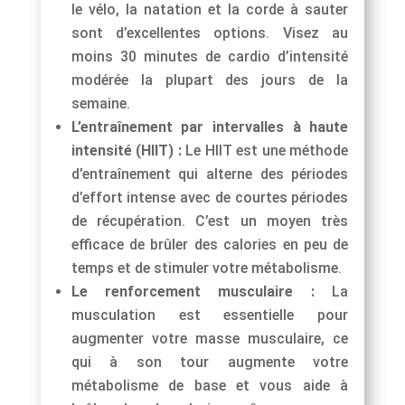
le vélo, la natation et la corde à sauter
sont d’excellentes options. Visez au
moins 30 minutes de cardio d’intensité
modérée la plupart des jours de la
semaine.
L’entraînement par intervalles à haute
intensité (HIIT) :
Le HIIT est une méthode
d’entraînement qui alterne des périodes
d’effort intense avec de courtes périodes
de récupération. C’est un moyen très
efficace de brûler des calories en peu de
temps et de stimuler votre métabolisme.
Le renforcement musculaire :
La
musculation est essentielle pour
augmenter votre masse musculaire, ce
qui à son tour augmente votre
métabolisme de base et vous aide à