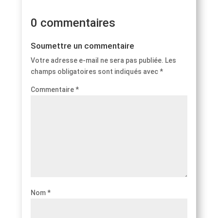
0 commentaires
Soumettre un commentaire
Votre adresse e-mail ne sera pas publiée.
Les
champs obligatoires sont indiqués avec
*
Commentaire
*
Nom
*