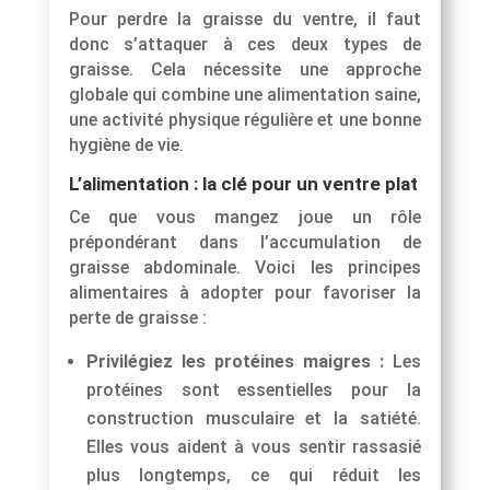
Pour perdre la graisse du ventre, il faut
donc s’attaquer à ces deux types de
graisse. Cela nécessite une approche
globale qui combine une alimentation saine,
une activité physique régulière et une bonne
hygiène de vie.
L’alimentation : la clé pour un ventre plat
Ce que vous mangez joue un rôle
prépondérant dans l’accumulation de
graisse abdominale. Voici les principes
alimentaires à adopter pour favoriser la
perte de graisse :
Privilégiez les protéines maigres :
Les
protéines sont essentielles pour la
construction musculaire et la satiété.
Elles vous aident à vous sentir rassasié
plus longtemps, ce qui réduit les