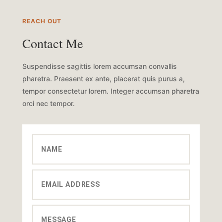
REACH OUT
Contact Me
Suspendisse sagittis lorem accumsan convallis
pharetra. Praesent ex ante, placerat quis purus a,
tempor consectetur lorem. Integer accumsan pharetra
orci nec tempor.