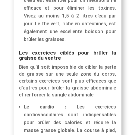
d’eau est essentiel pour un métabolisme
efficace et pour éliminer les toxines.
Visez au moins 1,5 à 2 litres d’eau par
jour. Le thé vert, riche en catéchines, est
également une excellente boisson pour
brûler les graisses.
Les exercices ciblés pour brûler la
graisse du ventre
Bien qu’il soit impossible de cibler la perte
de graisse sur une seule zone du corps,
certains exercices sont plus efficaces que
d’autres pour brûler la graisse abdominale
et renforcer la sangle abdominale.
Le cardio :
Les exercices
cardiovasculaires sont indispensables
pour brûler des calories et réduire la
masse grasse globale. La course à pied,