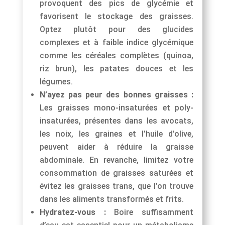
provoquent des pics de glycémie et
favorisent le stockage des graisses.
Optez plutôt pour des glucides
complexes et à faible indice glycémique
comme les céréales complètes (quinoa,
riz brun), les patates douces et les
légumes.
N’ayez pas peur des bonnes graisses :
Les graisses mono-insaturées et poly-
insaturées, présentes dans les avocats,
les noix, les graines et l’huile d’olive,
peuvent aider à réduire la graisse
abdominale. En revanche, limitez votre
consommation de graisses saturées et
évitez les graisses trans, que l’on trouve
dans les aliments transformés et frits.
Hydratez-vous :
Boire suffisamment