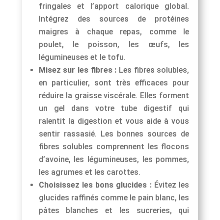
fringales et l’apport calorique global.
Intégrez des sources de protéines
maigres à chaque repas, comme le
poulet, le poisson, les œufs, les
légumineuses et le tofu.
Misez sur les fibres :
Les fibres solubles,
en particulier, sont très efficaces pour
réduire la graisse viscérale. Elles forment
un gel dans votre tube digestif qui
ralentit la digestion et vous aide à vous
sentir rassasié. Les bonnes sources de
fibres solubles comprennent les flocons
d’avoine, les légumineuses, les pommes,
les agrumes et les carottes.
Choisissez les bons glucides :
Évitez les
glucides raffinés comme le pain blanc, les
pâtes blanches et les sucreries, qui