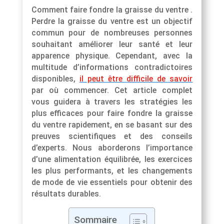
Comment faire fondre la graisse du ventre .
Perdre la graisse du ventre est un objectif
commun pour de nombreuses personnes
souhaitant améliorer leur santé et leur
apparence physique. Cependant, avec la
multitude d’informations contradictoires
disponibles,
il peut être difficile de savoir
par où commencer. Cet article complet
vous guidera à travers les stratégies les
plus efficaces pour faire fondre la graisse
du ventre rapidement, en se basant sur des
preuves scientifiques et des conseils
d’experts. Nous aborderons l’importance
d’une alimentation équilibrée, les exercices
les plus performants, et les changements
de mode de vie essentiels pour obtenir des
résultats durables.
Sommaire