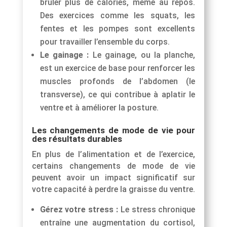
brûler plus de calories, même au repos.
Des exercices comme les squats, les
fentes et les pompes sont excellents
pour travailler l’ensemble du corps.
Le gainage :
Le gainage, ou la planche,
est un exercice de base pour renforcer les
muscles profonds de l’abdomen (le
transverse), ce qui contribue à aplatir le
ventre et à améliorer la posture.
Les changements de mode de vie pour
des résultats durables
En plus de l’alimentation et de l’exercice,
certains changements de mode de vie
peuvent avoir un impact significatif sur
votre capacité à perdre la graisse du ventre.
Gérez votre stress :
Le stress chronique
entraîne une augmentation du cortisol,