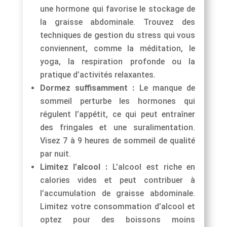
une hormone qui favorise le stockage de
la graisse abdominale. Trouvez des
techniques de gestion du stress qui vous
conviennent, comme la méditation, le
yoga, la respiration profonde ou la
pratique d’activités relaxantes.
Dormez suffisamment :
Le manque de
sommeil perturbe les hormones qui
régulent l’appétit, ce qui peut entraîner
des fringales et une suralimentation.
Visez 7 à 9 heures de sommeil de qualité
par nuit.
Limitez l’alcool :
L’alcool est riche en
calories vides et peut contribuer à
l’accumulation de graisse abdominale.
Limitez votre consommation d’alcool et
optez pour des boissons moins